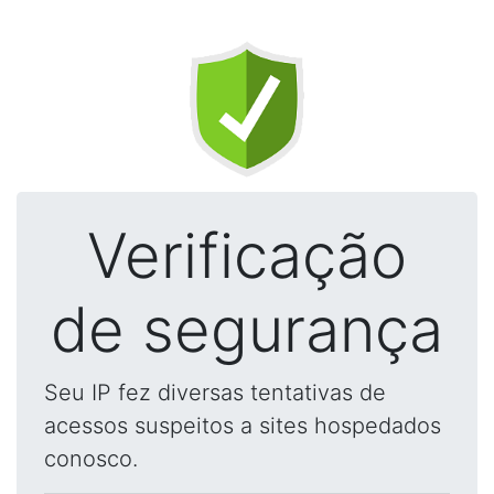
Verificação
de segurança
Seu IP fez diversas tentativas de
acessos suspeitos a sites hospedados
conosco.