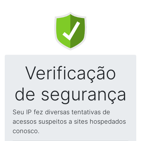
Verificação
de segurança
Seu IP fez diversas tentativas de
acessos suspeitos a sites hospedados
conosco.