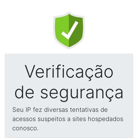
Verificação
de segurança
Seu IP fez diversas tentativas de
acessos suspeitos a sites hospedados
conosco.