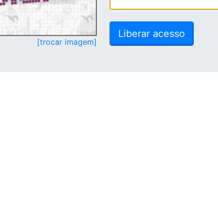
[trocar imagem]