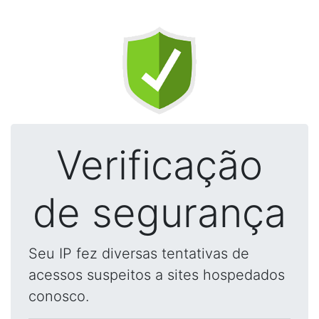
Verificação
de segurança
Seu IP fez diversas tentativas de
acessos suspeitos a sites hospedados
conosco.